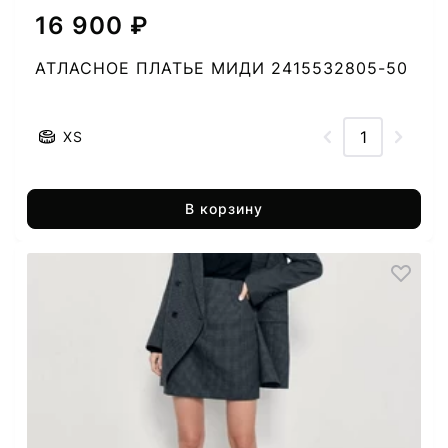
16 900 ₽
АТЛАСНОЕ ПЛАТЬЕ МИДИ 2415532805-50
XS
В корзину