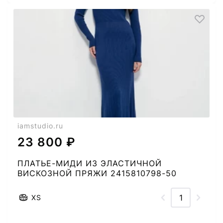
iamstudio.ru
23 800 ₽
ПЛАТЬЕ-МИДИ ИЗ ЭЛАСТИЧНОЙ
ВИСКОЗНОЙ ПРЯЖИ 2415810798-50
XS