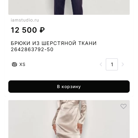
iamstudio.ru
12 500 ₽
БРЮКИ ИЗ ШЕРСТЯНОЙ ТКАНИ
2642863792-50
XS
В корзину