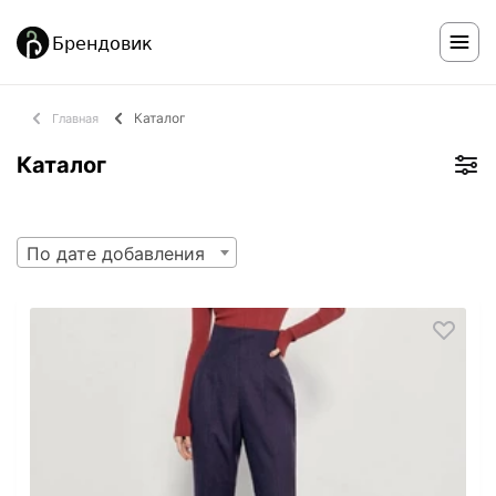
Каталог
Главная
Каталог
По дате добавления