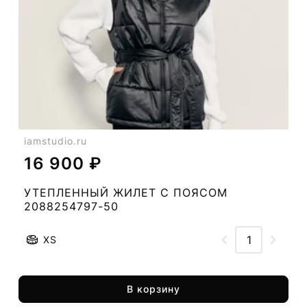
iamstudio.ru
16 900 ₽
УТЕПЛЕННЫЙ ЖИЛЕТ С ПОЯСОМ
2088254797-50
XS
В корзину