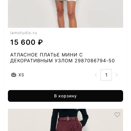
iamstudio.ru
15 600 ₽
АТЛАСНОЕ ПЛАТЬЕ МИНИ С
ДЕКОРАТИВНЫМ УЗЛОМ 2987086794-50
XS
В корзину