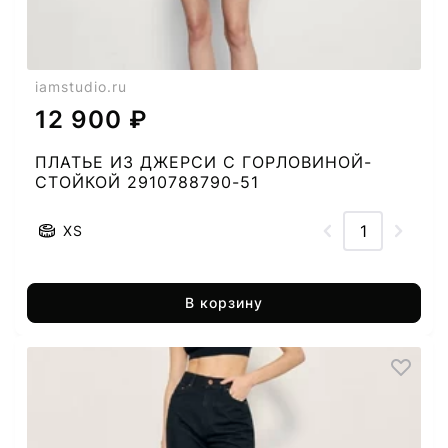
iamstudio.ru
12 900 ₽
ПЛАТЬЕ ИЗ ДЖЕРСИ С ГОРЛОВИНОЙ-
СТОЙКОЙ 2910788790-51
XS
В корзину