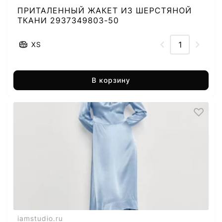
ПРИТАЛЕННЫЙ ЖАКЕТ ИЗ ШЕРСТЯНОЙ
ТКАНИ 2937349803-50
XS
В корзину
iamstudio.ru