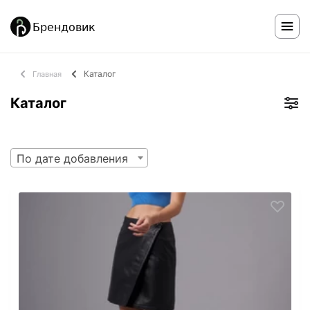
Каталог
Главная
Каталог
По дате добавления