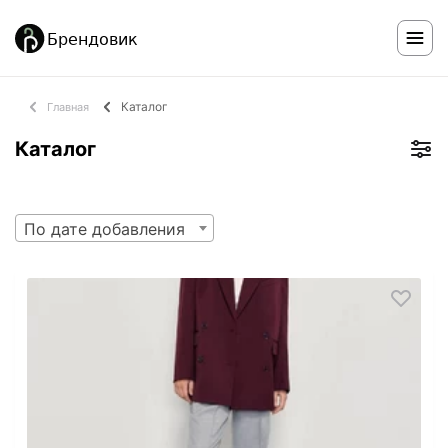
Каталог
Главная
Каталог
По дате добавления