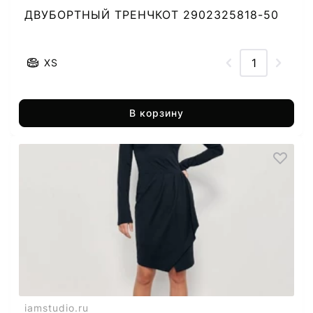
ДВУБОРТНЫЙ ТРЕНЧКОТ 2902325818-50
XS
В корзину
iamstudio.ru