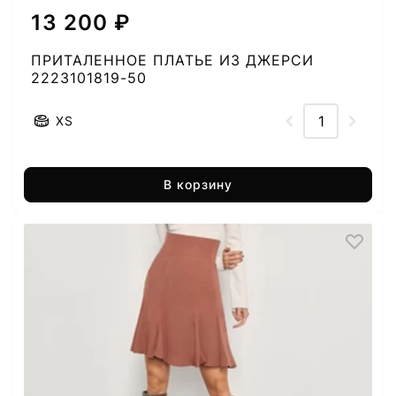
13 200 ₽
ПРИТАЛЕННОЕ ПЛАТЬЕ ИЗ ДЖЕРСИ
2223101819-50
XS
В корзину