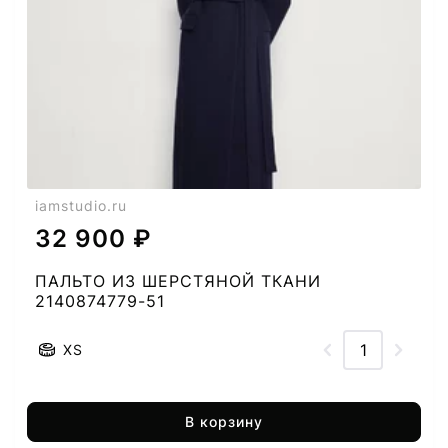
iamstudio.ru
32 900 ₽
ПАЛЬТО ИЗ ШЕРСТЯНОЙ ТКАНИ
2140874779-51
XS
В корзину