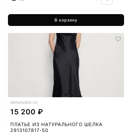
В корзину
iamstudio.ru
15 200 ₽
ПЛАТЬЕ ИЗ НАТУРАЛЬНОГО ШЕЛКА
2913107817-50