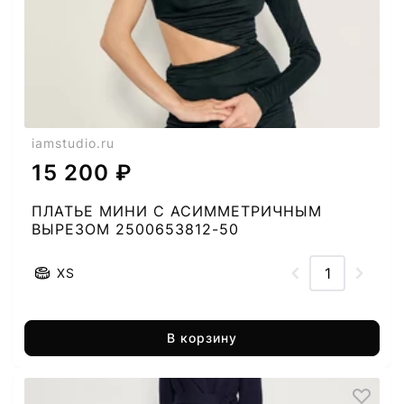
iamstudio.ru
15 200 ₽
ПЛАТЬЕ МИНИ С АСИММЕТРИЧНЫМ
ВЫРЕЗОМ 2500653812-50
XS
В корзину