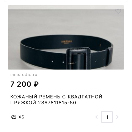
iamstudio.ru
7 200 ₽
КОЖАНЫЙ РЕМЕНЬ С КВАДРАТНОЙ
ПРЯЖКОЙ 2867811815-50
XS