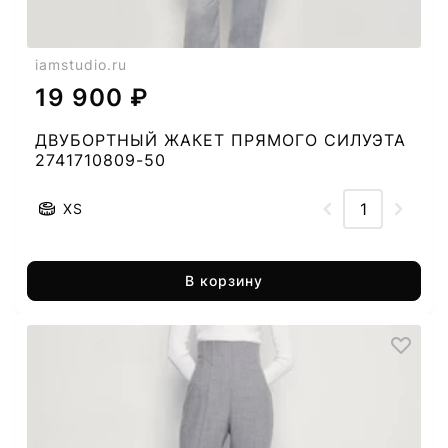
iamstudio.ru
19 900 ₽
ДВУБОРТНЫЙ ЖАКЕТ ПРЯМОГО СИЛУЭТА
2741710809-50
XS
В корзину