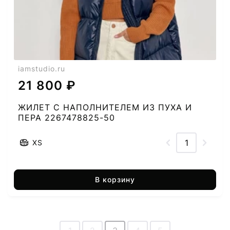
iamstudio.ru
21 800 ₽
ЖИЛЕТ С НАПОЛНИТЕЛЕМ ИЗ ПУХА И
ПЕРА 2267478825-50
XS
В корзину