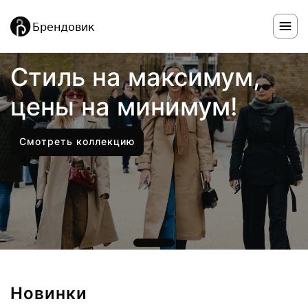
Стиль на максимум,
цены на минимум!
Смотреть коллекцию
Новинки