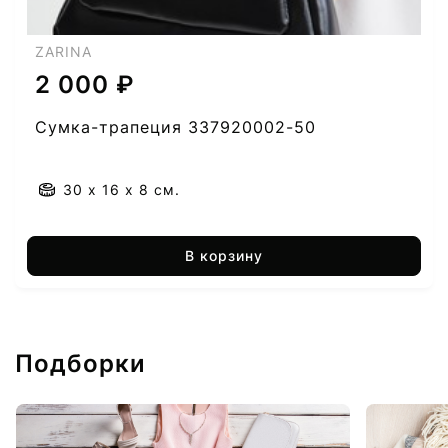
ZARINA
2 000 ₽
Сумка-трапеция 337920002-50
30 x 16 x 8 см.
В корзину
Подборки