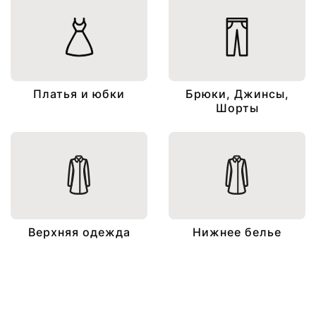
Платья и юбки
Брюки, Джинсы,
Шорты
Верхняя одежда
Нижнее белье