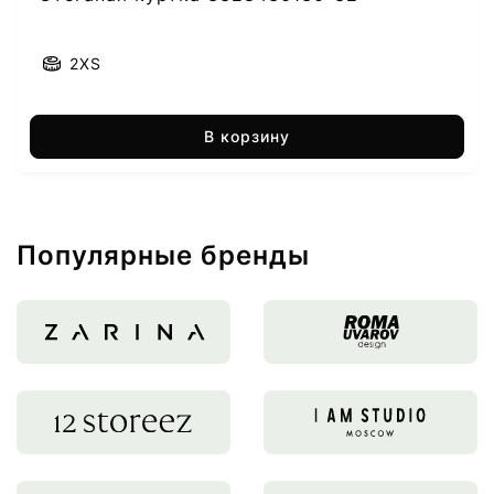
2XS
В корзину
Популярные бренды