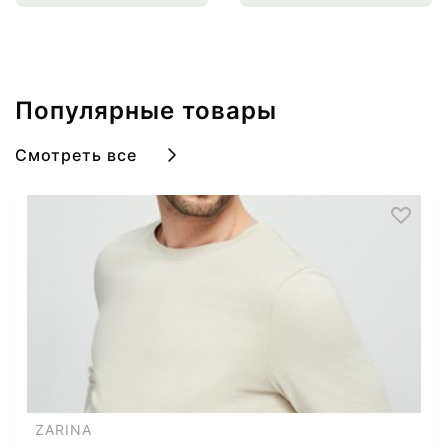
Популярные товары
Смотреть все
ZARINA