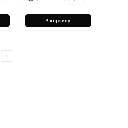
В корзину
5