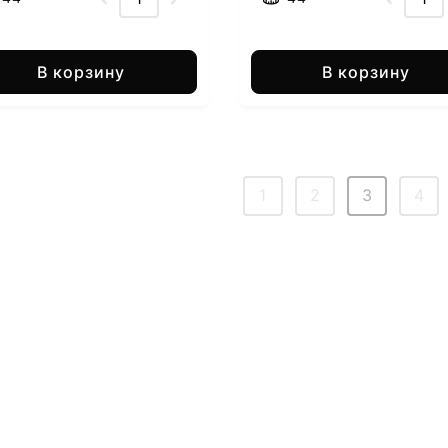
В корзину
В корзину
1
2
3
4