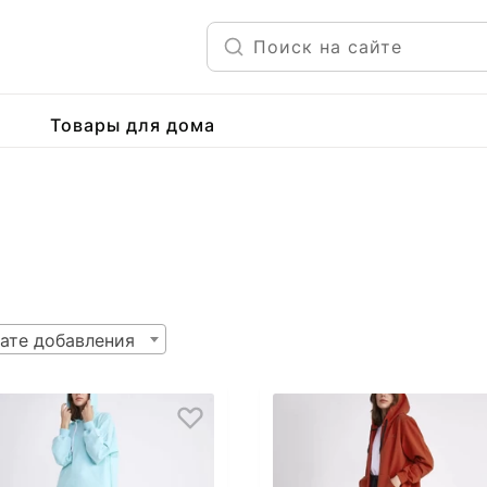
Товары для дома
ате добавления