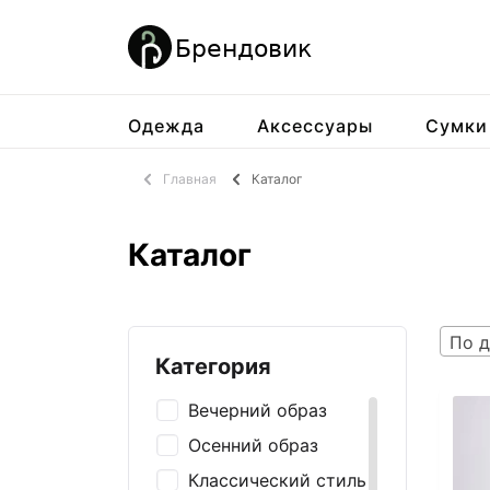
Одежда
Аксессуары
Сумки
Главная
Каталог
Каталог
По д
Категория
Вечерний образ
Осенний образ
Классический стиль