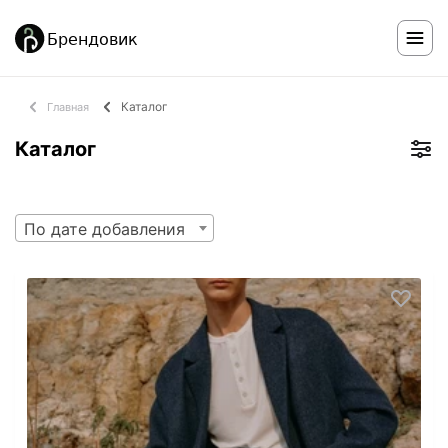
Каталог
Главная
Каталог
По дате добавления