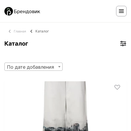
Каталог
Главная
Каталог
По дате добавления