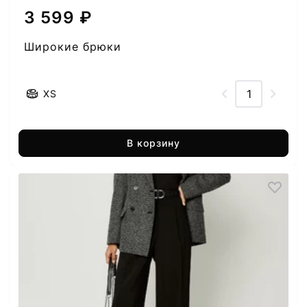
3 599 ₽
Широкие брюки
XS
В корзину