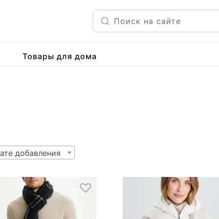
Товары для дома
ате добавления