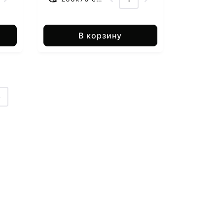
В корзину
4