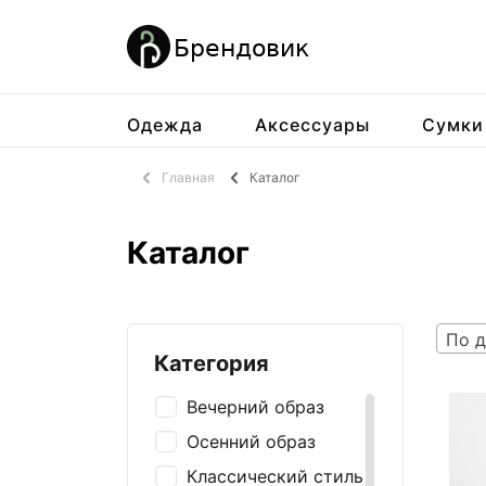
Одежда
Аксессуары
Сумки
Главная
Каталог
Каталог
По д
Категория
Вечерний образ
Осенний образ
Классический стиль