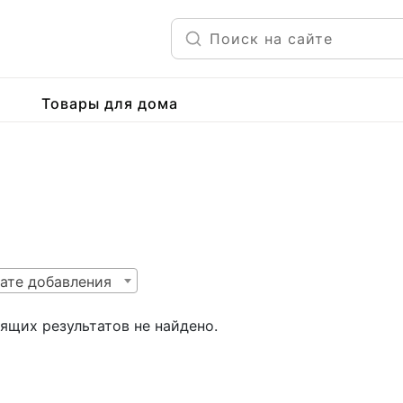
Товары для дома
ате добавления
ящих результатов не найдено.