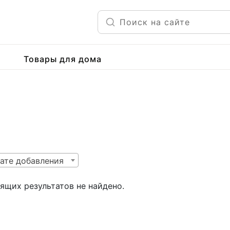
Товары для дома
ате добавления
ящих результатов не найдено.