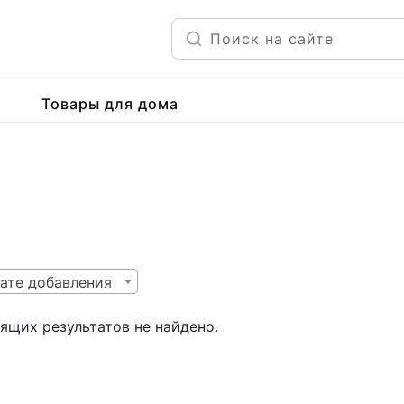
Товары для дома
ате добавления
ящих результатов не найдено.