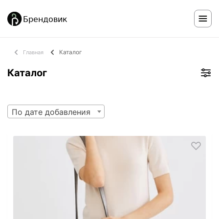
Каталог
Главная
Каталог
По дате добавления