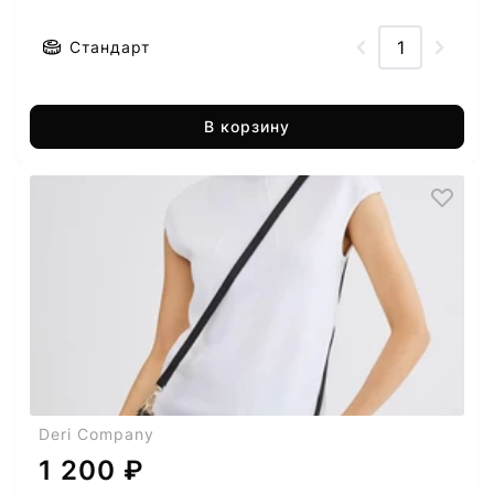
Стандарт
В корзину
Deri Company
1 200 ₽