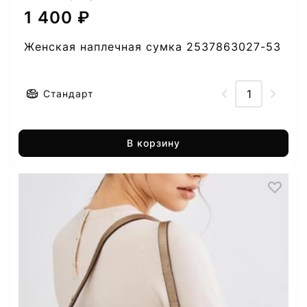
1 400 ₽
Женская наплечная сумка 2537863027-53
Стандарт
В корзину