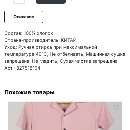
Описание
Состав: 100% хлопок
Страна-производитель: КИТАЙ
Уход: Ручная стирка при максимальной
температуре 40ºС, Не отбеливать, Машинная сушка
запрещена, Не гладить, Сухая чистка запрещена
Арт.: 327518104
Похожие товары