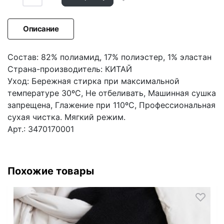
Описание
Состав: 82% полиамид, 17% полиэстер, 1% эластан
Страна-производитель: КИТАЙ
Уход: Бережная стирка при максимальной
температуре 30ºС, Не отбеливать, Машинная сушка
запрещена, Глажение при 110ºС, Профессиональная
сухая чистка. Мягкий режим.
Арт.: 3470170001
Похожие товары