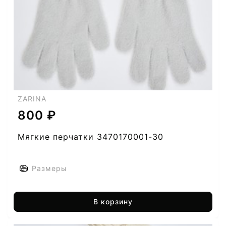
ZARINA
800 ₽
Мягкие перчатки 3470170001-30
Размеры
В корзину