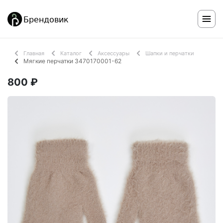
Главная
Каталог
Аксессуары
Шапки и перчатки
Мягкие перчатки 3470170001-62
800 ₽