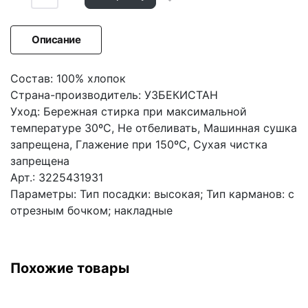
Описание
Состав: 100% хлопок
Страна-производитель: УЗБЕКИСТАН
Уход: Бережная стирка при максимальной
температуре 30ºС, Не отбеливать, Машинная сушка
запрещена, Глажение при 150ºС, Сухая чистка
запрещена
Арт.: 3225431931
Параметры: Тип посадки: высокая; Тип карманов: с
отрезным бочком; накладные
Похожие товары