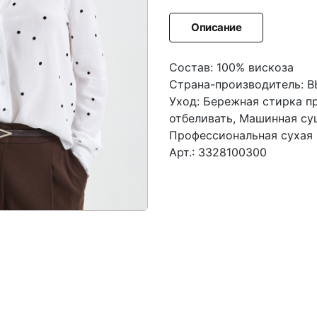
Описание
Состав: 100% вискоза
Страна-производитель: 
Уход: Бережная стирка п
отбеливать, Машинная су
Профессиональная сухая 
Арт.: 3328100300