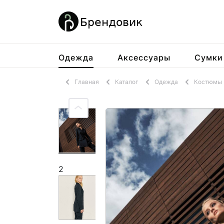
Одежда
Аксессуары
Сумки
Главная
Каталог
Одежда
Костюмы
2