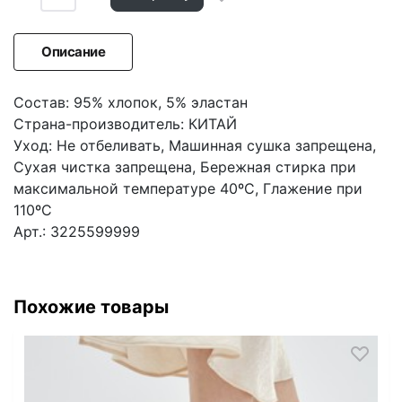
Описание
Состав: 95% хлопок, 5% эластан
Страна-производитель: КИТАЙ
Уход: Не отбеливать, Машинная сушка запрещена,
Сухая чистка запрещена, Бережная стирка при
максимальной температуре 40ºС, Глажение при
110ºС
Арт.: 3225599999
Похожие товары