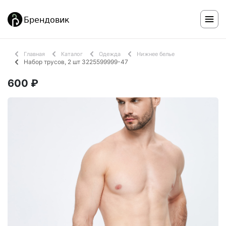
Главная
Каталог
Одежда
Нижнее белье
Набор трусов, 2 шт 3225599999-47
600 ₽