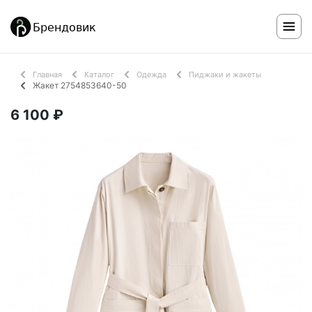
Главная
Каталог
Одежда
Пиджаки и жакеты
Жакет 2754853640-50
6 100 ₽