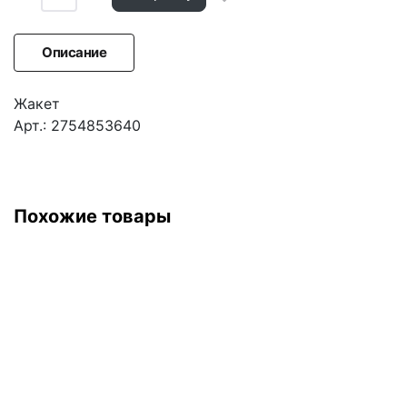
Описание
Жакет
Арт.: 2754853640
Похожие товары