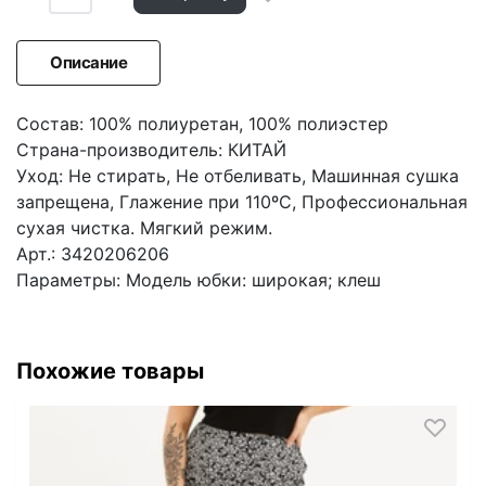
Описание
Состав: 100% полиуретан, 100% полиэстер
Страна-производитель: КИТАЙ
Уход: Не стирать, Не отбеливать, Машинная сушка
запрещена, Глажение при 110ºС, Профессиональная
сухая чистка. Мягкий режим.
Арт.: 3420206206
Параметры: Модель юбки: широкая; клеш
Похожие товары