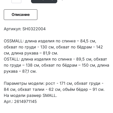
Описание
Артикул: SH0322004
OSSMALL: длина изделия по спинке – 84,5 см,
обхват по груди - 130 см, обхват по бёдрам - 142
см, длина рукава – 81,9 см.
OSTALL: длина изделия по спинке - 89,5 см, обхват
по груди – 138 см, обхват по бёдрам – 150 см, длина
рукава – 87,1 см.
Параметры модели: рост - 171 см, обхват груди -
84 см, обхват талии - 62 см, объём бёдер – 91 см.
На модели размер SMALL.
Арт.: 2614971145