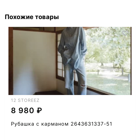
Похожие товары
12 STOREEZ
8 980 ₽
Рубашка с карманом 2643631337-51