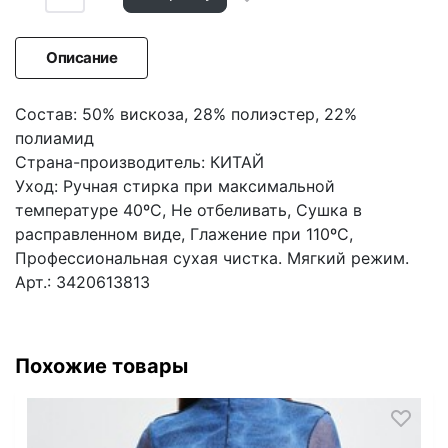
Описание
Состав: 50% вискоза, 28% полиэстер, 22%
полиамид
Страна-производитель: КИТАЙ
Уход: Ручная стирка при максимальной
температуре 40ºС, Не отбеливать, Сушка в
расправленном виде, Глажение при 110ºС,
Профессиональная сухая чистка. Мягкий режим.
Арт.: 3420613813
Похожие товары