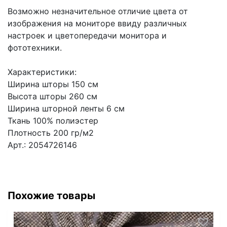
Возможно незначительное отличие цвета от
изображения на мониторе ввиду различных
настроек и цветопередачи монитора и
фототехники.
Характеристики:
Ширина шторы 150 см
Высота шторы 260 см
Ширина шторной ленты 6 см
Ткань 100% полиэстер
Плотность 200 гр/м2
Арт.: 2054726146
Похожие товары