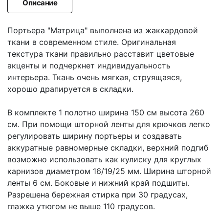
Описание
Портьера "Матрица" выполнена из жаккардовой
ткани в современном стиле. Оригинальная
текстура ткани правильно расставит цветовые
акценты и подчеркнет индивидуальность
интерьера. Ткань очень мягкая, струящаяся,
хорошо драпируется в складки.
В комплекте 1 полотно ширина 150 см высота 260
см. При помощи шторной ленты для крючков легко
регулировать ширину портьеры и создавать
аккуратные равномерные складки, верхний подгиб
возможно использовать как кулиску для круглых
карнизов диаметром 16/19/25 мм. Ширина шторной
ленты 6 см. Боковые и нижний край подшиты.
Разрешена бережная стирка при 30 градусах,
глажка утюгом не выше 110 градусов.