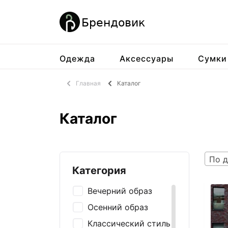
Одежда
Аксессуары
Сумки
Главная
Каталог
Каталог
По д
Категория
Вечерний образ
Осенний образ
Классический стиль