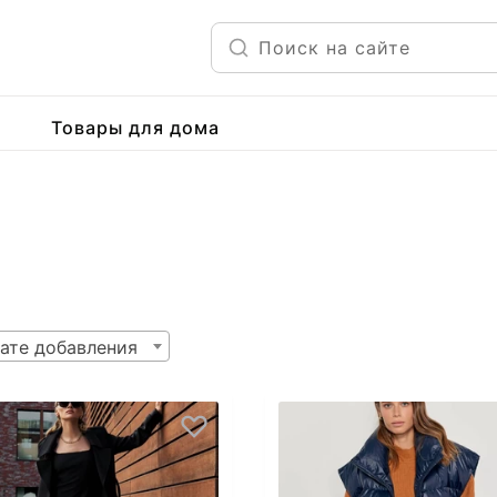
Товары для дома
ате добавления