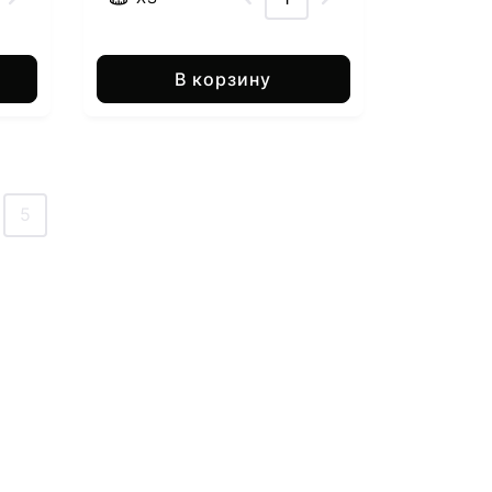
В корзину
5