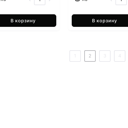
В корзину
В корзину
1
2
3
4