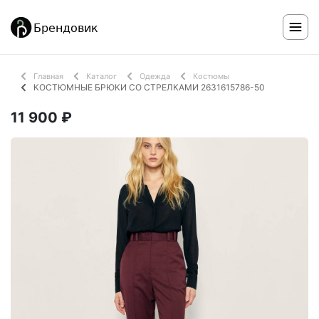
Главная
Каталог
Одежда
Костюмы
КОСТЮМНЫЕ БРЮКИ СО СТРЕЛКАМИ 2631615786-50
11 900 ₽