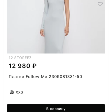
12 STOREEZ
12 980 ₽
Платье Follow Me 2309081331-50
XXS
В корзину