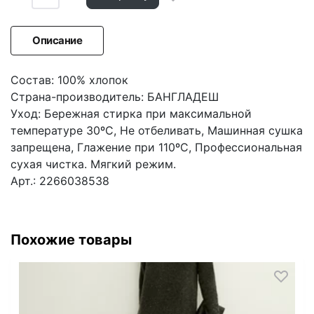
Описание
Состав: 100% хлопок
Страна-производитель: БАНГЛАДЕШ
Уход: Бережная стирка при максимальной
температуре 30ºС, Не отбеливать, Машинная сушка
запрещена, Глажение при 110ºС, Профессиональная
сухая чистка. Мягкий режим.
Арт.: 2266038538
Похожие товары