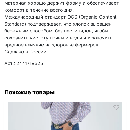
материал хорошо держит форму и обеспечивает
комфорт в течение всего дня.
Международный стандарт OCS (Organic Content
Standard) подтверждает, что хлопок выращен
бережным способом, без пестицидов, чтобы
сохранить чистоту почвы и воды и исключить
вредное влияние на здоровье фермеров.
Сделано в России.
Арт.: 2441718525
Похожие товары