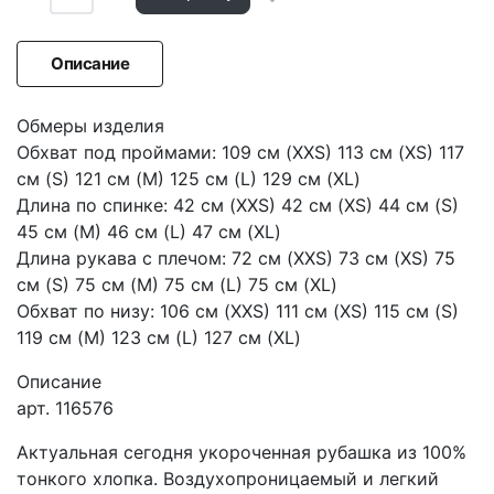
Описание
Обмеры изделия
Обхват под проймами: 109 см (XXS) 113 см (XS) 117
см (S) 121 см (M) 125 см (L) 129 см (XL)
Длина по спинке: 42 см (XXS) 42 см (XS) 44 см (S)
45 см (M) 46 см (L) 47 см (XL)
Длина рукава с плечом: 72 см (XXS) 73 см (XS) 75
см (S) 75 см (M) 75 см (L) 75 см (XL)
Обхват по низу: 106 см (XXS) 111 см (XS) 115 см (S)
119 см (M) 123 см (L) 127 см (XL)
Описание
aрт. 116576
Актуальная сегодня укороченная рубашка из 100%
тонкого хлопка. Воздухопроницаемый и легкий