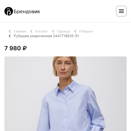
Главная
Каталог
Одежда
Рубашки
Рубашка укороченная 2441718525-51
7 980 ₽