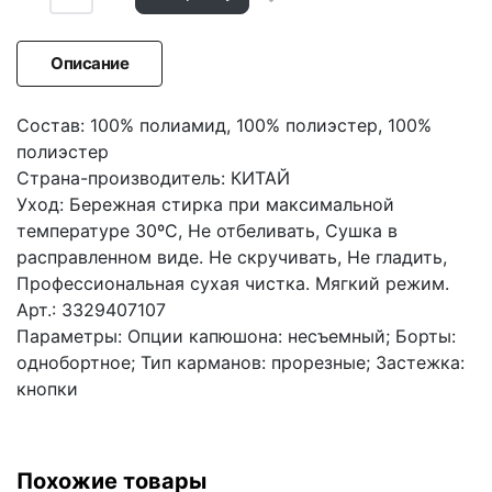
Описание
Состав: 100% полиамид, 100% полиэстер, 100%
полиэстер
Страна-производитель: КИТАЙ
Уход: Бережная стирка при максимальной
температуре 30ºС, Не отбеливать, Сушка в
расправленном виде. Не скручивать, Не гладить,
Профессиональная сухая чистка. Мягкий режим.
Арт.: 3329407107
Параметры: Опции капюшона: несъемный; Борты:
однобортное; Тип карманов: прорезные; Застежка:
кнопки
Похожие товары