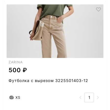
ZARINA
500 ₽
Футболка с вырезом 3225501403-12
XS