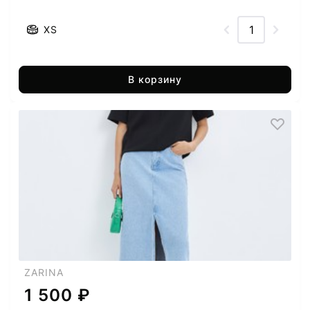
XS
В корзину
ZARINA
1 500 ₽