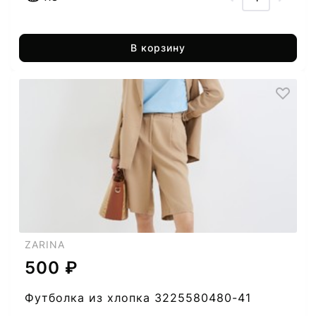
В корзину
ZARINA
500 ₽
Футболка из хлопка 3225580480-41