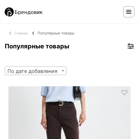
Популярные товары
Главная
Популярные товары
По дате добавления