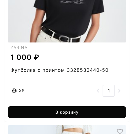
ZARINA
1 000 ₽
Футболка с принтом 3328530440-50
XS
В корзину