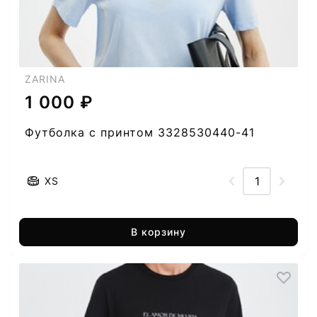
ZARINA
1 000 ₽
Футболка с принтом 3328530440-41
XS
В корзину