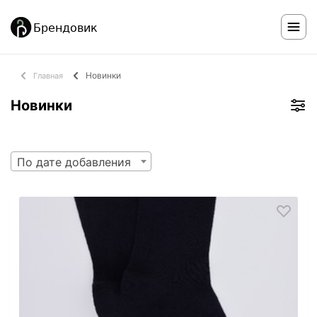
Новинки
Главная
Новинки
По дате добавления