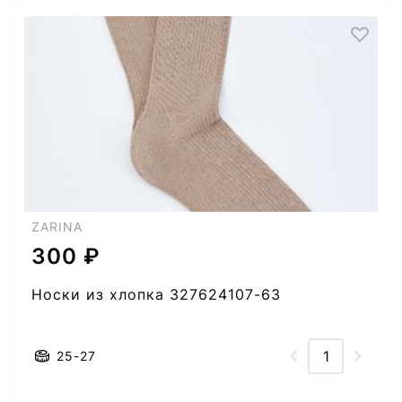
ZARINA
300 ₽
Носки из хлопка 327624107-63
25-27