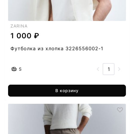
ZARINA
1 000 ₽
Футболка из хлопка 3226556002-1
S
В корзину