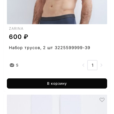
ZARINA
600 ₽
Набор трусов, 2 шт 3225599999-39
S
В корзину