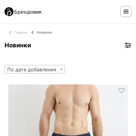
Новинки
Главная
Новинки
По дате добавления